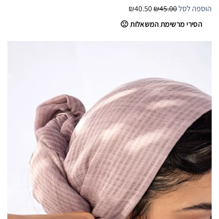
הוספה לסל
₪45.00
₪40.50
הסירי מרשימת המשאלות 🙁