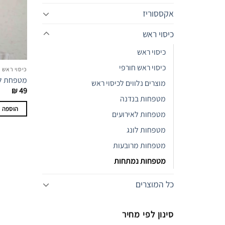
אקססוריז
כיסוי ראש
כיסוי ראש
כיסוי ראש חורפי
כיסוי ראש
מטפחת לונ
מוצרים נלווים לכיסוי ראש
₪
49
מטפחות בנדנה
הוספה 
מטפחות לאירועים
מטפחות לונג
מטפחות מרובעות
מטפחות נמתחות
כל המוצרים
סינון לפי מחיר