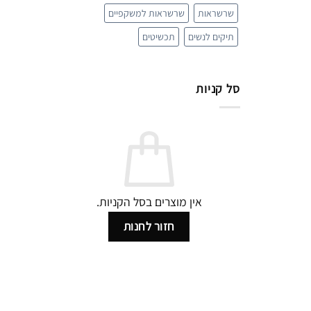
שרשראות
שרשראות למשקפיים
תיקים לנשים
תכשיטים
סל קניות
אין מוצרים בסל הקניות.
חזור לחנות