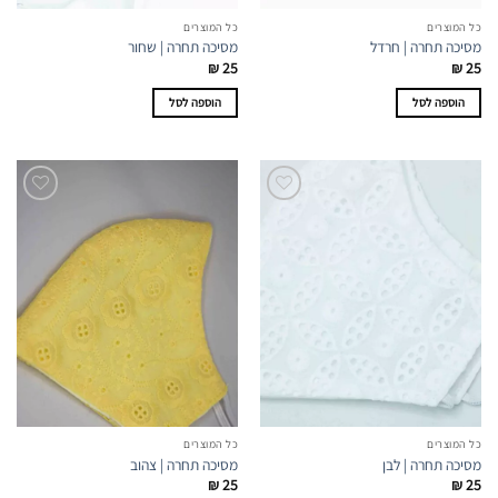
כל המוצרים
כל המוצרים
מסיכה תחרה | חרדל
מסיכה תחרה | שחור
₪
25
₪
25
הוספה לסל
הוספה לסל
כל המוצרים
כל המוצרים
מסיכה תחרה | לבן
מסיכה תחרה | צהוב
₪
25
₪
25