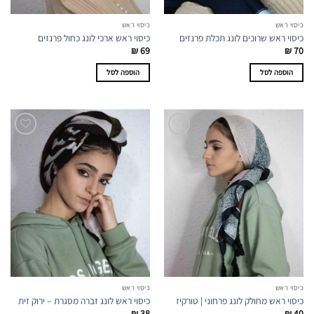
כיסוי ראש
כיסוי ראש
כיסוי ראש שרוכים לונג תכלת פרנזים
כיסוי ראש ארכי לונג כחול פרנזים
₪
69
₪
70
הוספה לסל
הוספה לסל
כיסוי ראש
כיסוי ראש
כיסוי ראש מחולק לונג פרחוני | טורקיז
כיסוי ראש לונג זברה מסגרת – ירוק זית
₪
38
₪
40