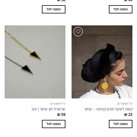
הוספה לסל
הוספה לסל
כל המוצרים
כל המוצרים
קשת לשיער פפיון קטיפה – שחור
שרשרת חץ שחור | זהב
₪
59
₪
25
הוספה לסל
הוספה לסל