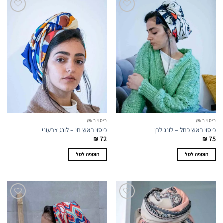
כיסוי ראש
כיסוי ראש
כיסוי ראש כחל – לונג לבן
כיסוי ראש חי – לונג צבעוני
₪
72
₪
75
הוספה לסל
הוספה לסל