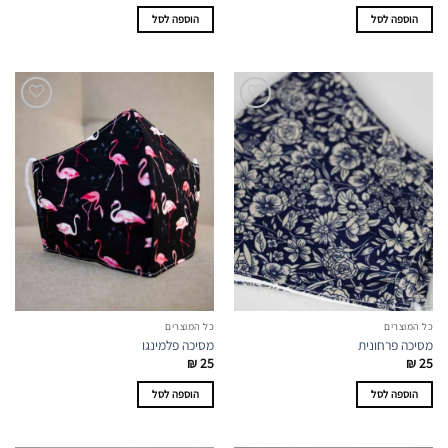
הוספה לסל
הוספה לסל
כל המוצרים
כל המוצרים
מסיכה פרחונית
מסיכה פלמינגו
₪
25
₪
25
הוספה לסל
הוספה לסל