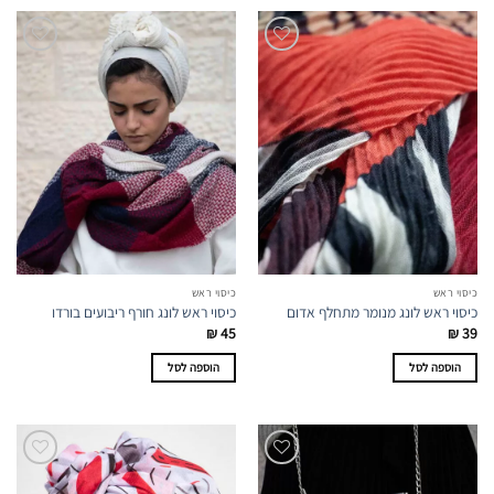
כיסוי ראש
כיסוי ראש
כיסוי ראש לונג מנומר מתחלף אדום
כיסוי ראש לונג חורף ריבועים בורדו
₪
45
₪
39
הוספה לסל
הוספה לסל