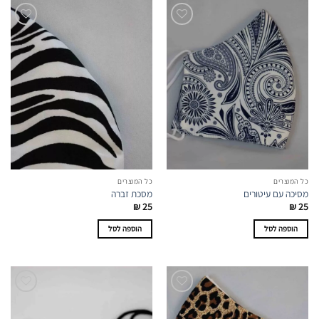
כל המוצרים
כל המוצרים
מסיכה עם עיטורים
מסכת זברה
₪
25
₪
25
הוספה לסל
הוספה לסל