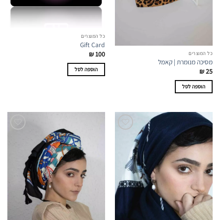
כל המוצרים
Gift Card
₪
100
כל המוצרים
מסיכה מנומרת | קאמל
הוספה לסל
₪
25
הוספה לסל