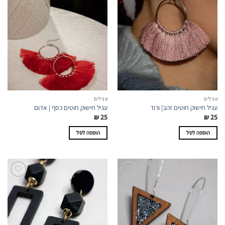
עגילים
עגילים
עגיל חישוק חוטים זהב| ורוד
עגיל חישוק חוטים כסף | אדום
₪
25
₪
25
הוספה לסל
הוספה לסל