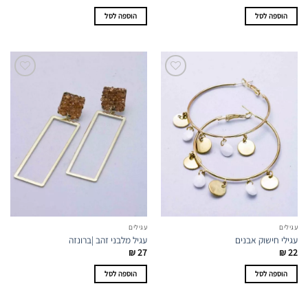
הוספה לסל
הוספה לסל
עגילים
עגילים
עגילי חישוק אבנים
עגיל מלבני זהב |ברונזה
₪
27
₪
22
הוספה לסל
הוספה לסל