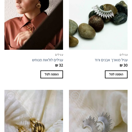
עגילים
עגילים
עגיל מוארך אבנים ורוד
עגילים לולאות מנוחש
₪
32
₪
30
הוספה לסל
הוספה לסל