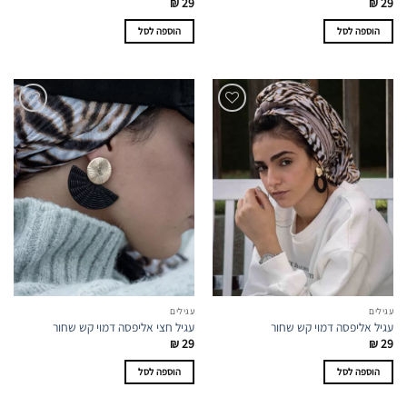
₪
29
₪
29
הוספה לסל
הוספה לסל
עגילים
עגילים
עגיל אליפסה דמוי קש שחור
עגיל חצי אליפסה דמוי קש שחור
₪
29
₪
29
הוספה לסל
הוספה לסל