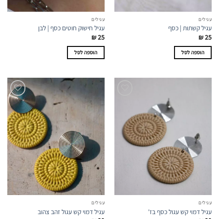
עגילים
עגילים
עגיל קשתות | כסף
עגיל חישוק חוטים כסף | לבן
₪
25
₪
25
הוספה לסל
הוספה לסל
עגילים
עגילים
עגיל דמוי קש עגול כסף בז'
עגיל דמוי קש עגול זהב צהוב