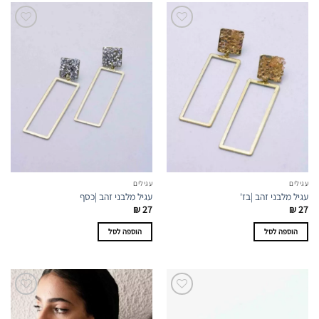
עגילים
עגילים
עגיל מלבני זהב |בז'
עגיל מלבני זהב |כסף
₪
27
₪
27
הוספה לסל
הוספה לסל