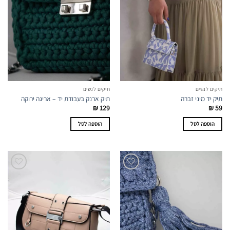
תיקים לנשים
תיקים לנשים
תיק יד מיני זברה
תיק ארנק בעבודת יד – אריגה ירוקה
₪
129
₪
59
הוספה לסל
הוספה לסל