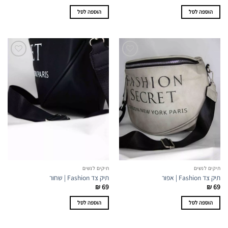
הוספה לסל
הוספה לסל
תיקים לנשים
תיקים לנשים
תיק צד Fashion | אפור
תיק צד Fashion | שחור
₪
69
₪
69
הוספה לסל
הוספה לסל