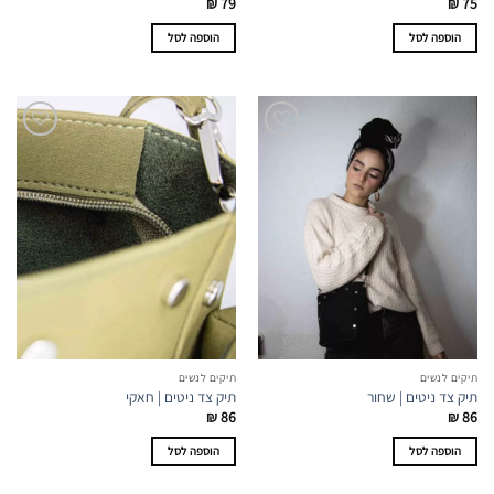
₪
79
₪
75
הוספה לסל
הוספה לסל
תיקים לנשים
תיקים לנשים
תיק צד ניטים | שחור
תיק צד ניטים | חאקי
₪
86
₪
86
הוספה לסל
הוספה לסל