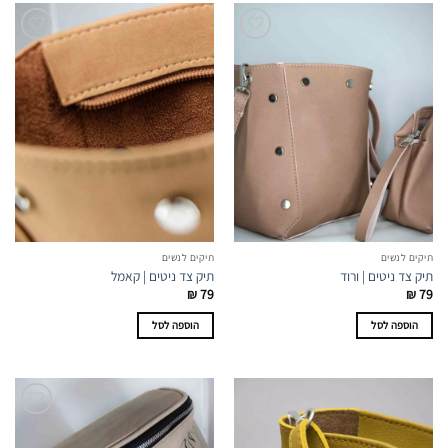
תיקים לנשים
תיקים לנשים
תיק צד ניטים | ורוד
תיק צד ניטים | קאמל
₪
79
₪
79
הוספה לסל
הוספה לסל