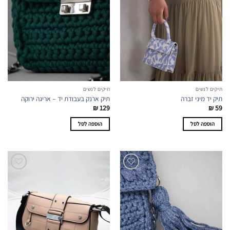
תיקים לנשים
תיקים לנשים
תיק יד מיני זברה
תיק ארנק בעבודת יד – אריגה ירוקה
₪
129
₪
59
הוספה לסל
הוספה לסל