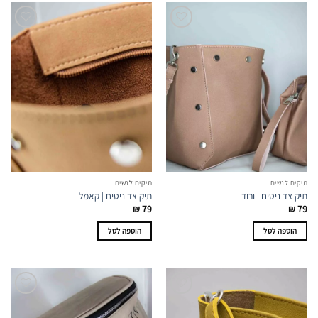
תיקים לנשים
תיקים לנשים
תיק צד ניטים | ורוד
תיק צד ניטים | קאמל
₪
79
₪
79
הוספה לסל
הוספה לסל