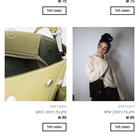
₪
79
₪
75
הוספה לסל
הוספה לסל
תיקים לנשים
תיקים לנשים
תיק צד ניטים | שחור
תיק צד ניטים | חאקי
₪
86
₪
86
הוספה לסל
הוספה לסל