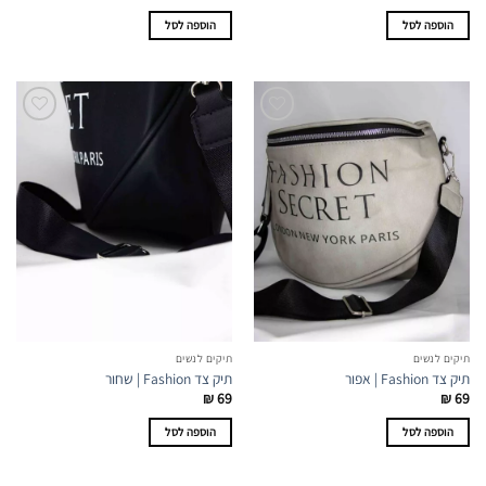
הוספה לסל
הוספה לסל
תיקים לנשים
תיקים לנשים
תיק צד Fashion | אפור
תיק צד Fashion | שחור
₪
69
₪
69
הוספה לסל
הוספה לסל