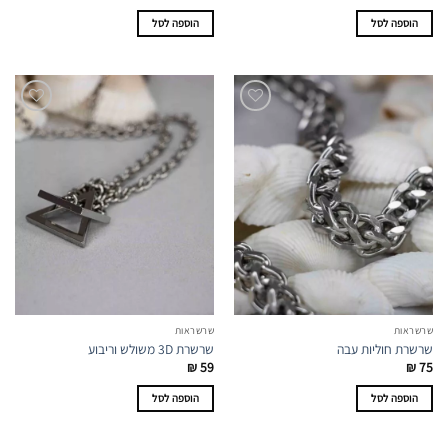
הוספה לסל
הוספה לסל
שרשראות
שרשראות
שרשרת חוליות עבה
שרשרת 3D משולש וריבוע
₪
59
₪
75
הוספה לסל
הוספה לסל