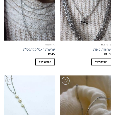
שרשראות
שרשראות
שרשרת טיפות
שרשרת דאבל מסתלסלת
₪
45
₪
59
הוספה לסל
הוספה לסל