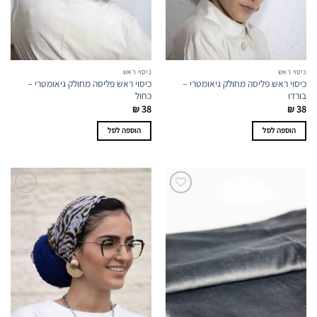
כיסוי ראש
כיסוי ראש
כיסוי ראש פליסה מחולק גיאומטרי –
כיסוי ראש פליסה מחולק גיאומטרי –
בורדו
כחול
₪
38
₪
38
הוספה לסל
הוספה לסל