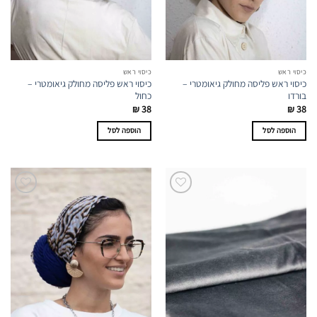
כיסוי ראש
כיסוי ראש
כיסוי ראש פליסה מחולק גיאומטרי –
כיסוי ראש פליסה מחולק גיאומטרי –
בורדו
כחול
₪
38
₪
38
הוספה לסל
הוספה לסל