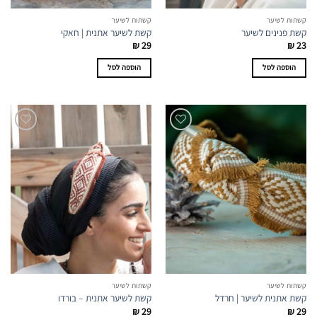
קשתות לשיער
קשתות לשיער
קשת פנינים לשיער
קשת לשיער אתנית | חאקי
₪
29
₪
23
הוספה לסל
הוספה לסל
קשתות לשיער
קשתות לשיער
קשת אתנית לשיער | חרדל
קשת לשיער אתנית – בורדו
₪
29
₪
29