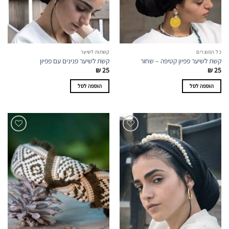
כל המוצרים
קשתות לשיער
קשת לשיער פפיון קטיפה – שחור
קשת לשיער פנינים עם פפיון
₪
25
₪
25
הוספה לסל
הוספה לסל