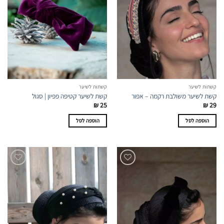
קשתות לשיער
קשתות לשיער
קשת לשיער משולבת רקמה – אפור
קשת לשיער קטיפה פפיון | סגול
₪
25
₪
29
הוספה לסל
הוספה לסל