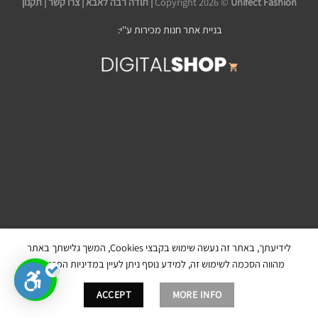
Unifect Fashion | תודה רבה לאבא |
Copyright 2026 ©
צרו קשר
|
תקנון
בניית אתר חנות מכירות ע''י:
לידיעתך, באתר זה נעשה שימוש בקבצי Cookies, המשך גלישתך באתר
מהווה הסכמה לשימוש זה, למידע נוסף ניתן לעיין במדיניות הפרטיות.
ACCEPT
MORE INFO