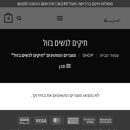
Ski
משלוח חינם ברכישה מעל ₪249 | מינימום הזמנה ₪100
t
conten
0
תיקים לנשים בזול
עמוד הבית
/
SHOP
/
מוצרים המתויגים “תיקים לנשים בזול”
סנן
לא נמצאו מוצרים התואמים את בחירתך.