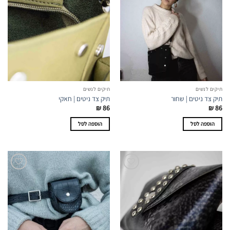
תיקים לנשים
תיקים לנשים
תיק צד ניטים | שחור
תיק צד ניטים | חאקי
₪
86
₪
86
הוספה לסל
הוספה לסל