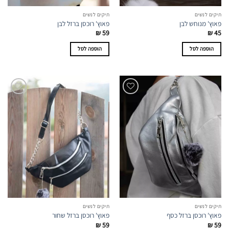
תיקים לנשים
תיקים לנשים
פאוץ' מנוחש לבן
פאוץ' רוכסן ברזל לבן
₪
59
₪
45
הוספה לסל
הוספה לסל
תיקים לנשים
תיקים לנשים
פאוץ' רוכסן ברזל כסף
פאוץ' רוכסן ברזל שחור
₪
59
₪
59