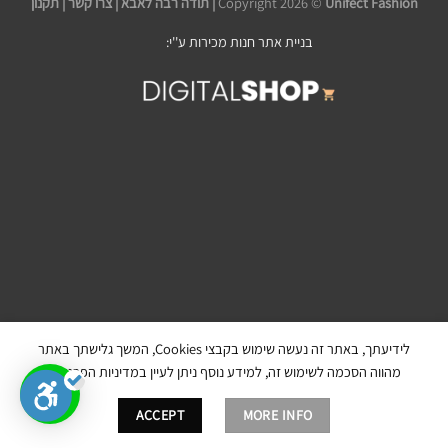
Unifect Fashion | תודה רבה לאבא |
Copyright 2026 ©
צרו קשר
|
תקנון
בניית אתר חנות מכירות ע''י:
לידיעתך, באתר זה נעשה שימוש בקבצי Cookies, המשך גלישתך באתר
מהווה הסכמה לשימוש זה, למידע נוסף ניתן לעיין במדיניות הפרטיות.
ACCEPT
MORE INFO