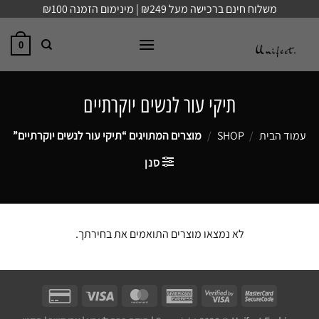
Ski
משלוח חינם ברכישה מעל ₪249 | מינימום הזמנה ₪100
t
conten
0
תיקי עור לנשים יוקרתיים
עמוד הבית
/
SHOP
/
מוצרים המתויגים “תיקי עור לנשים יוקרתיים”
סנן
לא נמצאו מוצרים התואמים את בחירתך.