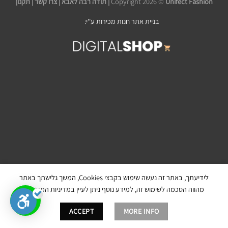
Unifect Fashion | תודה רבה לאבא |
Copyright 2026 ©
צרו קשר
|
תקנון
בניית אתר חנות מכירות ע''י:
לידיעתך, באתר זה נעשה שימוש בקבצי Cookies, המשך גלישתך באתר
מהווה הסכמה לשימוש זה, למידע נוסף ניתן לעיין במדיניות הפרטיות.
ACCEPT
MORE INFO