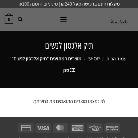
Ski
משלוח חינם ברכישה מעל ₪249 | מינימום הזמנה ₪100
t
conten
0
תיק אלכסון לנשים
עמוד הבית
/
SHOP
/
מוצרים המתויגים “תיק אלכסון לנשים”
סנן
לא נמצאו מוצרים התואמים את בחירתך.