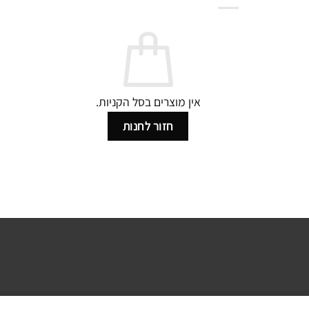
אין מוצרים בסל הקניות.
חזור לחנות