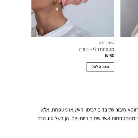
כיסוי ראש
מטפחת רלי – ורודה
₪
60
הוספה לסל
וקא חיבור של בדים לכיסוי ראש או מטפחת, אלא
תר מהמטפחות אשר שמים ביום- יום. הן בשל סוג הבד