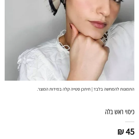
התמונות להמחשה בלבד | תיתכן סטייה קלה במידות המוצר.
כיסוי ראש בלה
₪
45