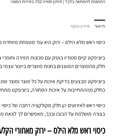
התמונות להמחשה בלבד | תיתכן סטייה קלה במידות המוצר.
תיאור
מידע נוסף
כיסוי ראש מלא הילס – ירוק היא עוד מטפחת מיוחדת מב
ביוניפקט קיים סטודיו בוטיק עם מכונות תפירה וחומרי ג
חלק מהמוצרים המוצגים בחנות מיוצרים בייצור עצמי ב
ביוניפקט מבצעים בדיקת איכות על כל מוצר ומוצר שמגי
כחלק מההתחייבות על איכות הסחורה, ביוניפקט מתחיי
כיסוי ראש לאירועים הן חלק מקולקציה רחבה של כיסוי ר
בצורה מושלמת על הבובו ובכך, מאפשרים לך לצאת מה
כיסוי ראש מלא הילס – ירוק מאחורי הקלע