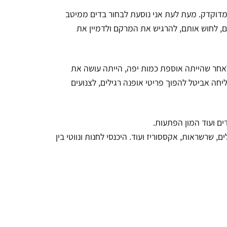
מדוקדק. מעת לעת אני נוסעת לבחור בדים ממיטב
, לחוש אותם, להרגיש את המרקם ולדמיין את
לאחר שהייתה אוספת כמות יפה, הייתה עושה את
ה אביטל להפוך פריטי אופנה רגילים, לצנועים
ים ועוד המון הפתעות.
 שרשראות, אקססוריז ועוד. היכנסי לחנות ונווטי בין