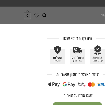
N
0
למה לקנות דווקא אצלנו
רכישה מאובטחת במגוון אפשרויות:
שאלו אותנו על מוצר זה: