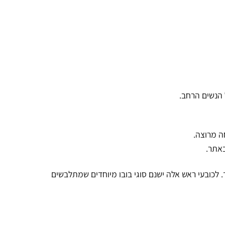
ל הנשים הרחב.
ה מרוצה.
אתר.
ד. לכובעי ראש אלה ישנם סוגי בובו מיוחדים שמתלבשים