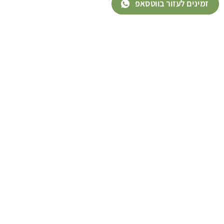
זמינים לעזור בווטסאפ