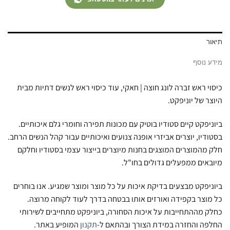
תיאור
מידע נוסף
כיסוי ראש זברה לונג חוצה | חאקי, עוד כיסוי ראש לנשים דתיות מבית
היוצר של יוניפקט.
ביוניפקט קיים סטודיו בוטיק עם מכונות תפירה וחומרי גלם איכותיים.
בסטודיו, יוצרים אביזרי אופנה צנועים ואיכותיים עבור קהל הנשים הרחב.
חלק מהמוצרים המוצגים בחנות מיוצרים בייצור עצמי בסטודיו וחלקם
מיובאים ממפעלים גדולים בחו"ל.
ביוניפקט מבצעים בדיקת איכות על כל מוצר ומוצר שמגיע. אנו בוחרים
כל מוצר בקפידה ואורזים אותו בבטחה בדרך לעוד לקוחה מרוצה.
כחלק מההתחייבות על איכות הסחורה, ביוניפקט מתחייבים לשירותי
החלפה והחזרה במידת הצורך ובהתאם ל-
תקנון
המופיע באתר.