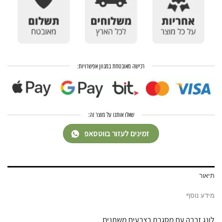
רכישה מאובטחת במגוון אפשרויות:
שאלו אותנו על מוצר זה:
זמינים לעזור בווטסאפ
תיאור
מידע נוסף
לונג זברה עם מסגרת בצבעים משתנים