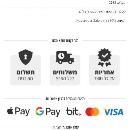
מק"ט:
1162
קטגוריות:
כיסוי ראש
,
מטפחות לונג
תגיות:
50% הנחה
,
November Sale
למה לקנות דווקא אצלנו
רכישה מאובטחת במגוון אפשרויות:
שאלו אותנו על מוצר זה: