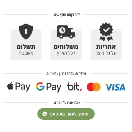
למה לקנות דווקא אצלנו
רכישה מאובטחת במגוון אפשרויות:
שאלו אותנו על מוצר זה:
זמינים לעזור בווטסאפ