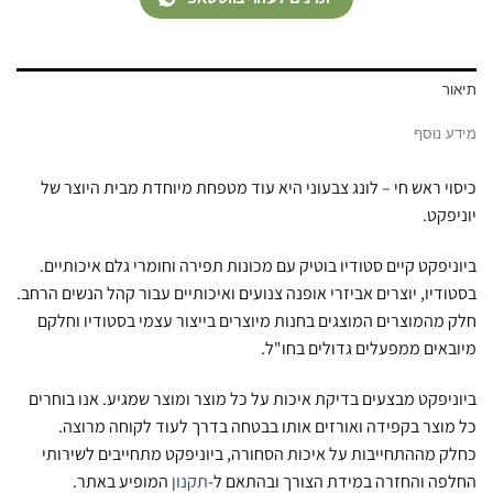
תיאור
מידע נוסף
כיסוי ראש חי – לונג צבעוני היא עוד מטפחת מיוחדת מבית היוצר של
יוניפקט.
ביוניפקט קיים סטודיו בוטיק עם מכונות תפירה וחומרי גלם איכותיים.
בסטודיו, יוצרים אביזרי אופנה צנועים ואיכותיים עבור קהל הנשים הרחב.
חלק מהמוצרים המוצגים בחנות מיוצרים בייצור עצמי בסטודיו וחלקם
מיובאים ממפעלים גדולים בחו"ל.
ביוניפקט מבצעים בדיקת איכות על כל מוצר ומוצר שמגיע. אנו בוחרים
כל מוצר בקפידה ואורזים אותו בבטחה בדרך לעוד לקוחה מרוצה.
כחלק מההתחייבות על איכות הסחורה, ביוניפקט מתחייבים לשירותי
החלפה והחזרה במידת הצורך ובהתאם ל-
תקנון
המופיע באתר.