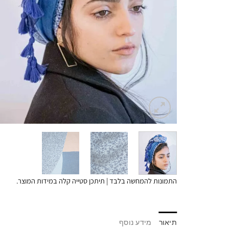
התמונות להמחשה בלבד | תיתכן סטייה קלה במידות המוצר.
תיאור
מידע נוסף