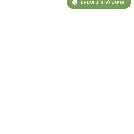
זמינים לעזור בווטסאפ