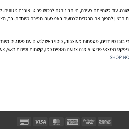
ה. עוד כשהייתה צעירה, הייתה נוהגת לרכוש פריטי אופנה מגוונים. 
הרצון להפוך את הבגדים לצנועים באמצעות תפירה מיוחדת. כך, הצליח
רי בובו מיוחדים, מטפחות מעוצבות, כיסוי ראש לנשים עם פטנטים מיוחד
יוניפקט תמצאי פריטי אופנה צנועה נוספים כמו; קשתות וסיכות ראש, צעי