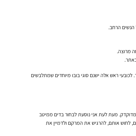
ל הנשים הרחב.
ה מרוצה.
אתר.
ד. לכובעי ראש אלה ישנם סוגי בובו מיוחדים שמתלבשים
מדוקדק. מעת לעת אני נוסעת לבחור בדים ממיטב
, לחוש אותם, להרגיש את המרקם ולדמיין את