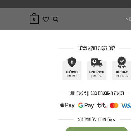
N
0
למה לקנות דווקא אצלנו
רכישה מאובטחת במגוון אפשרויות:
שאלו אותנו על מוצר זה: