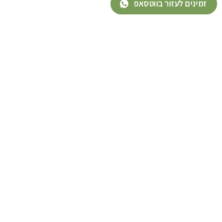
זמינים לעזור בווטסאפ