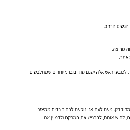
ל הנשים הרחב.
ה מרוצה.
אתר.
ד. לכובעי ראש אלה ישנם סוגי בובו מיוחדים שמתלבשים
מדוקדק. מעת לעת אני נוסעת לבחור בדים ממיטב
, לחוש אותם, להרגיש את המרקם ולדמיין את