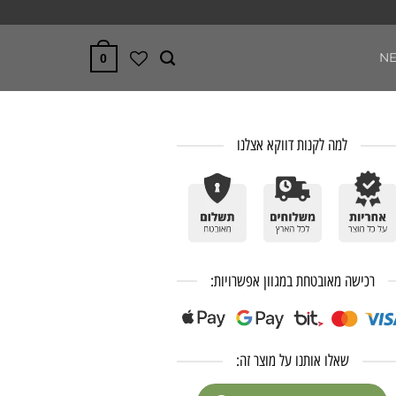
N
0
למה לקנות דווקא אצלנו
רכישה מאובטחת במגוון אפשרויות:
שאלו אותנו על מוצר זה: