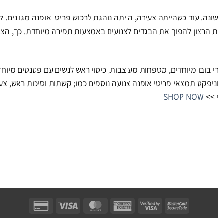
ה. עוד כשהייתה צעירה, הייתה נוהגת לרכוש פריטי אופנה מגוונים. 
הרצון להפוך את הבגדים לצנועים באמצעות תפירה מיוחדת. כך, הצליח
רי בובו מיוחדים, מטפחות מעוצבות, כיסוי ראש לנשים עם פטנטים מיוחד
יוניפקט תמצאי פריטי אופנה צנועה נוספים כמו; קשתות וסיכות ראש, צעי
 >>
SHOP NOW