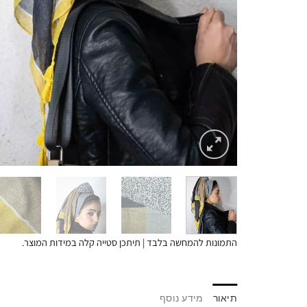
התמונות להמחשה בלבד | תיתכן סטייה קלה במידות המוצר.
תיאור
מידע נוסף