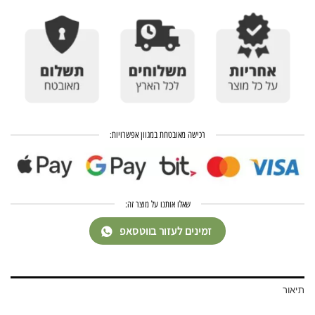
רכישה מאובטחת במגוון אפשרויות:
שאלו אותנו על מוצר זה:
זמינים לעזור בווטסאפ
תיאור