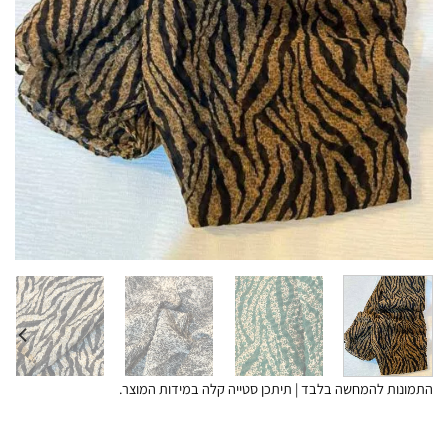
התמונות להמחשה בלבד | תיתכן סטייה קלה במידות המוצר.