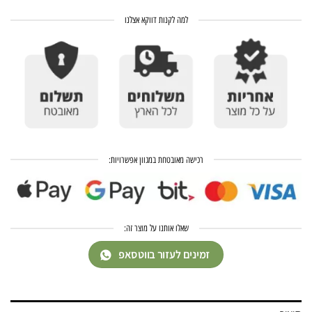
למה לקנות דווקא אצלנו
רכישה מאובטחת במגוון אפשרויות:
שאלו אותנו על מוצר זה:
זמינים לעזור בווטסאפ