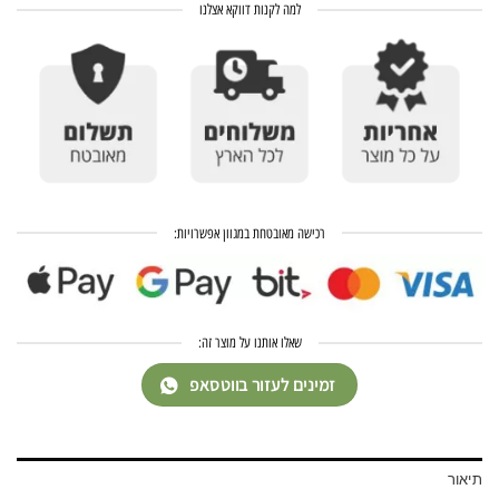
למה לקנות דווקא אצלנו
רכישה מאובטחת במגוון אפשרויות:
שאלו אותנו על מוצר זה:
זמינים לעזור בווטסאפ
תיאור