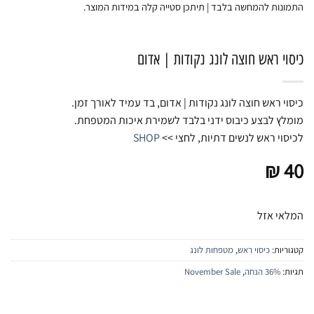
התמונות להמחשה בלבד | תיתכן סטייה קלה במידות המוצר.
כיסוי ראש חוצה לונג נקודות | אדום
כיסוי ראש חוצה לונג נקודות | אדום, בד עמיד לאורך זמן.
מומלץ לבצע כיבוס ידני בלבד לשמירת איכות המטפחת.
לכיסוי ראש לנשים דתיות, לחצי >>
SHOP
₪
40
המלאי אזל
קטגוריות:
כיסוי ראש
,
מטפחות לונג
תגיות:
36% הנחה
,
November Sale