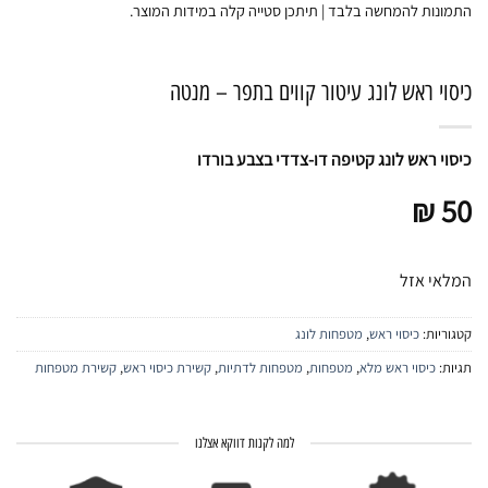
התמונות להמחשה בלבד | תיתכן סטייה קלה במידות המוצר.
כיסוי ראש לונג עיטור קווים בתפר – מנטה
כיסוי ראש לונג קטיפה דו-צדדי בצבע בורדו
₪
50
המלאי אזל
קטגוריות:
כיסוי ראש
,
מטפחות לונג
תגיות:
כיסוי ראש מלא
,
מטפחות
,
מטפחות לדתיות
,
קשירת כיסוי ראש
,
קשירת מטפחות
למה לקנות דווקא אצלנו