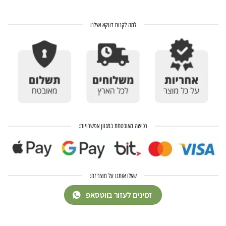
למה לקנות דווקא אצלנו
רכישה מאובטחת במגוון אפשרויות:
שאלו אותנו על מוצר זה:
זמינים לעזור בווטסאפ