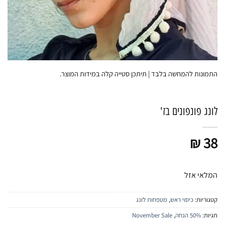
התמונות להמחשה בלבד | תיתכן סטייה קלה במידות המוצר.
לונג פונפונים בז'
₪
38
המלאי אזל
קטגוריות:
כיסוי ראש
,
מטפחות לונג
תגיות:
50% הנחה
,
November Sale