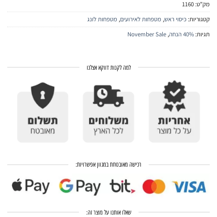
מק"ט:
1160
קטגוריות:
כיסוי ראש
,
מטפחות לאירועים
,
מטפחות לונג
תגיות:
40% הנחה
,
November Sale
למה לקנות דווקא אצלנו
רכישה מאובטחת במגוון אפשרויות:
שאלו אותנו על מוצר זה: