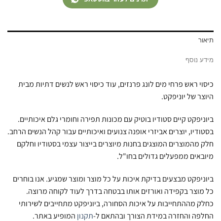
תיאור
מידע נוסף
כיסוי ראש פרחי מים לונג פרנזים, עוד כיסוי ראש לנשים דתיות מבית
היוצר של יוניפקט.
ביוניפקט קיים סטודיו בוטיק עם מכונות תפירה וחומרי גלם איכותיים.
בסטודיו, יוצרים אביזרי אופנה צנועים ואיכותיים עבור קהל הנשים הרחב.
חלק מהמוצרים המוצגים בחנות מיוצרים בייצור עצמי בסטודיו וחלקם
מיובאים ממפעלים גדולים בחו"ל.
ביוניפקט מבצעים בדיקת איכות על כל מוצר ומוצר שמגיע. אנו בוחרים
כל מוצר בקפידה ואורזים אותו בבטחה בדרך לעוד לקוחה מרוצה.
כחלק מההתחייבות על איכות הסחורה, ביוניפקט מתחייבים לשירותי
החלפה והחזרה במידת הצורך ובהתאם ל-
תקנון
המופיע באתר.