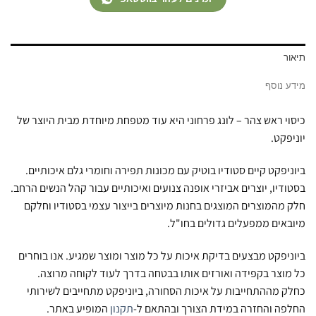
תיאור
מידע נוסף
כיסוי ראש צהר – לונג פרחוני היא עוד מטפחת מיוחדת מבית היוצר של
יוניפקט.
ביוניפקט קיים סטודיו בוטיק עם מכונות תפירה וחומרי גלם איכותיים.
בסטודיו, יוצרים אביזרי אופנה צנועים ואיכותיים עבור קהל הנשים הרחב.
חלק מהמוצרים המוצגים בחנות מיוצרים בייצור עצמי בסטודיו וחלקם
מיובאים ממפעלים גדולים בחו"ל.
ביוניפקט מבצעים בדיקת איכות על כל מוצר ומוצר שמגיע. אנו בוחרים
כל מוצר בקפידה ואורזים אותו בבטחה בדרך לעוד לקוחה מרוצה.
כחלק מההתחייבות על איכות הסחורה, ביוניפקט מתחייבים לשירותי
החלפה והחזרה במידת הצורך ובהתאם ל-
תקנון
המופיע באתר.