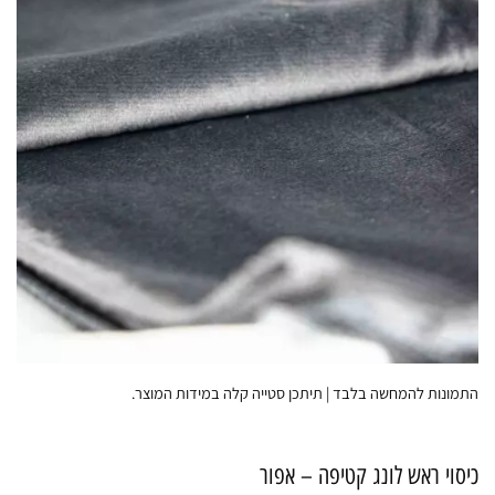
התמונות להמחשה בלבד | תיתכן סטייה קלה במידות המוצר.
כיסוי ראש לונג קטיפה – אפור