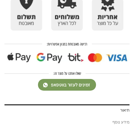
רכישה מאובטחת במגוון אפשרויות:
שאלו אותנו על מוצר זה:
זמינים לעזור בווטסאפ
תיאור
מידע נוסף