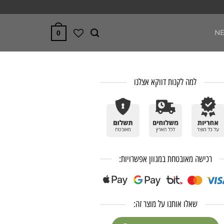
N
0
למה לקנות דווקא אצלנו
רכישה מאובטחת במגוון אפשרויות:
שאלו אותנו על מוצר זה: