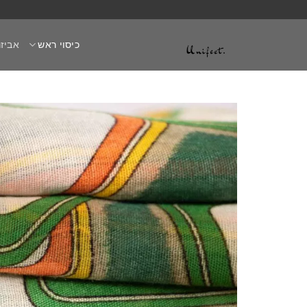
Ski
t
כיסוי ראש
אביזר
conten