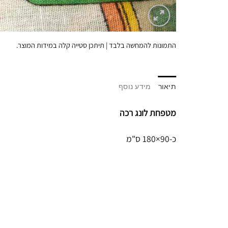
התמונות להמחשה בלבד | תיתכן סטייה קלה במידות המוצר.
תיאור
מידע נוסף
מטפחת לונג רכה
כ-90×180 ס"מ