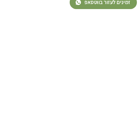
זמינים לעזור בווטסאפ