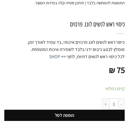
התמונות להמחשה בלבד | תיתכן סטייה קלה במידות המוצר.
כיסוי ראש לנשים לונג פרנזים
כיסוי ראש לנשים לונג פרנזים איכותי, בד עמיד לאורך זמן.
מומלץ לבצע כיבוס ידני בלבד לשמירת איכות המטפחת.
לכל כיסוי ראש לנשים דתיות, לחצי >>
SHOP
₪
75
קיים במלאי
כמות של כיסוי ראש לנשים לונג פרנזים
הוספה לסל