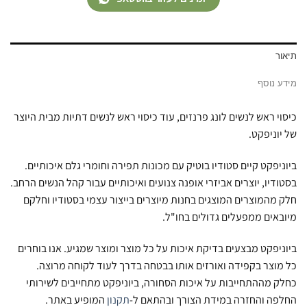
תיאור
מידע נוסף
כיסוי ראש לנשים לונג פרנזים, עוד כיסוי ראש לנשים דתיות מבית היוצר
של יוניפקט.
ביוניפקט קיים סטודיו בוטיק עם מכונות תפירה וחומרי גלם איכותיים.
בסטודיו, יוצרים אביזרי אופנה צנועים ואיכותיים עבור קהל הנשים הרחב.
חלק מהמוצרים המוצגים בחנות מיוצרים בייצור עצמי בסטודיו וחלקם
מיובאים ממפעלים גדולים בחו"ל.
ביוניפקט מבצעים בדיקת איכות על כל מוצר ומוצר שמגיע. אנו בוחרים
כל מוצר בקפידה ואורזים אותו בבטחה בדרך לעוד לקוחה מרוצה.
כחלק מההתחייבות על איכות הסחורה, ביוניפקט מתחייבים לשירותי
החלפה והחזרה במידת הצורך ובהתאם ל-
תקנון
המופיע באתר.