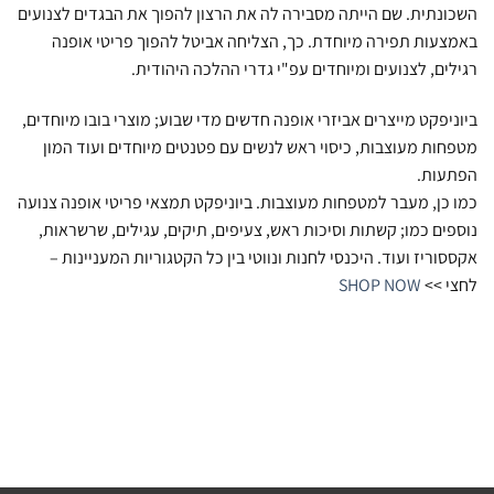
השכונתית. שם הייתה מסבירה לה את הרצון להפוך את הבגדים לצנועים
באמצעות תפירה מיוחדת. כך, הצליחה אביטל להפוך פריטי אופנה
רגילים, לצנועים ומיוחדים עפ"י גדרי ההלכה היהודית.
ביוניפקט מייצרים אביזרי אופנה חדשים מדי שבוע; מוצרי בובו מיוחדים,
מטפחות מעוצבות, כיסוי ראש לנשים עם פטנטים מיוחדים ועוד המון
הפתעות.
כמו כן, מעבר למטפחות מעוצבות. ביוניפקט תמצאי פריטי אופנה צנועה
נוספים כמו; קשתות וסיכות ראש, צעיפים, תיקים, עגילים, שרשראות,
אקססוריז ועוד. היכנסי לחנות ונווטי בין כל הקטגוריות המעניינות –
לחצי >>
SHOP NOW