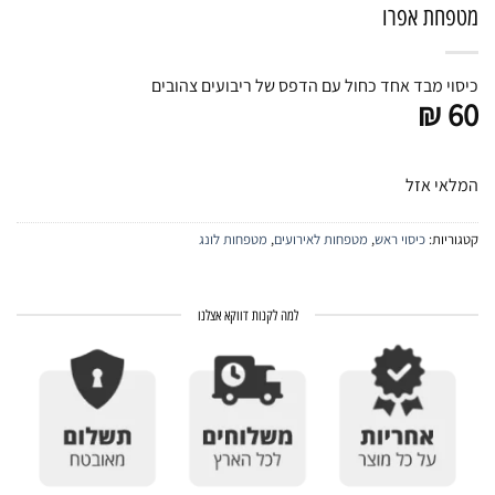
מטפחת אפרו
כיסוי מבד אחד כחול עם הדפס של ריבועים צהובים
₪
60
המלאי אזל
קטגוריות:
כיסוי ראש
,
מטפחות לאירועים
,
מטפחות לונג
למה לקנות דווקא אצלנו