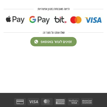
רכישה מאובטחת במגוון אפשרויות:
שאלו אותנו על מוצר זה:
זמינים לעזור בווטסאפ