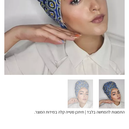
התמונות להמחשה בלבד | תיתכן סטייה קלה במידות המוצר.