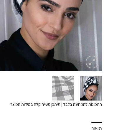
התמונות להמחשה בלבד | תיתכן סטייה קלה במידות המוצר.
תיאור