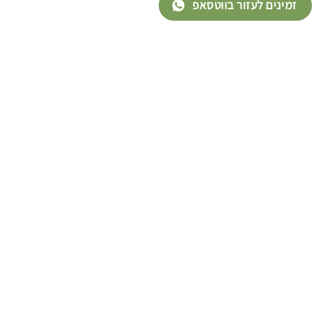
זמינים לעזור בווטסאפ