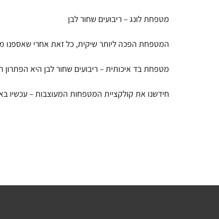
מטפחת לונג – ריבועים שחור לבן
המטפחת הפכה ליותר שיקית, כל זאת אחרי שאספנו מבחר
מטפחת בד איכותית – ריבועים שחור לבן היא הפתרון 
חידשנו את קולקציית המטפחות המעוצבות – עכשיו בא