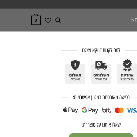
N
0
למה לקנות דווקא אצלנו
רכישה מאובטחת במגוון אפשרויות:
שאלו אותנו על מוצר זה: