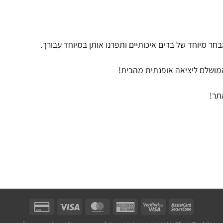
 מיוחד של בדים איכותיים ותפרנו אותן במיוחד עבורך.
המושלם ליציאה אופנתית מהבית!
תר!