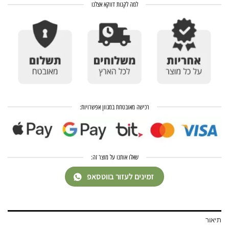
למה לקנות דווקא אצלנו
רכישה מאובטחת במגוון אפשרויות:
שאלו אותנו על מוצר זה:
זמינים לעזור בווטסאפ
תיאור