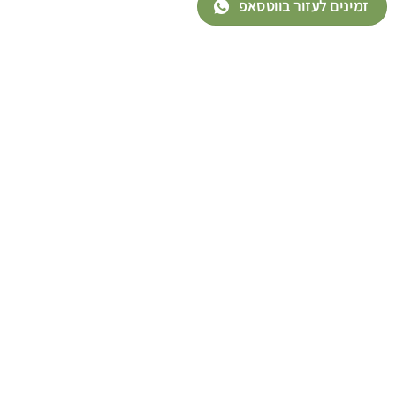
זמינים לעזור בווטסאפ