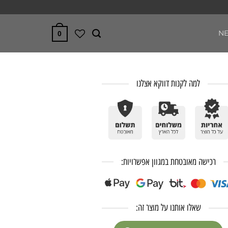
N
0
למה לקנות דווקא אצלנו
רכישה מאובטחת במגוון אפשרויות:
שאלו אותנו על מוצר זה: