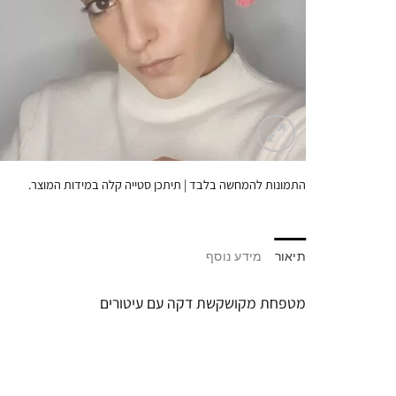
התמונות להמחשה בלבד | תיתכן סטייה קלה במידות המוצר.
תיאור
מידע נוסף
מטפחת מקושקשת דקה עם עיטורים