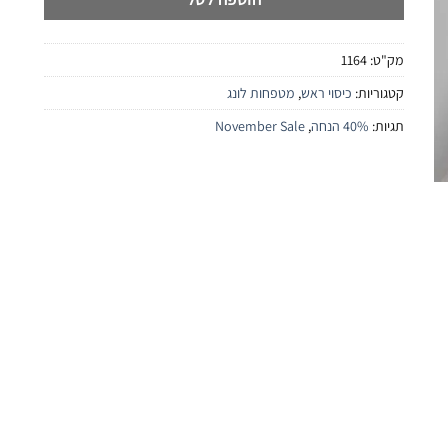
מק"ט:
1164
קטגוריות:
כיסוי ראש
,
מטפחות לונג
תגיות:
40% הנחה
,
November Sale