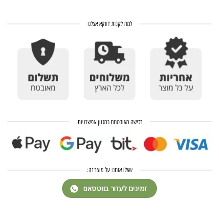
למה לקנות דווקא אצלנו
רכישה מאובטחת במגוון אפשרויות:
שאלו אותנו על מוצר זה:
זמינים לעזור בווטסאפ