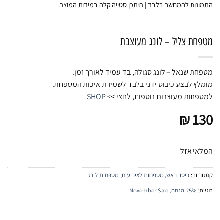
התמונות להמחשה בלבד | תיתכן סטייה קלה במידות המוצר.
מטפחת צליל – לונג מעוצבת
מטפחת שנאל – לונג סגולה, בד עמיד לאורך זמן.
מומלץ לבצע כיבוס ידני בלבד לשמירת איכות המטפחת.
למטפחות מעוצבות נוספות, לחצי >>
SHOP
₪
130
המלאי אזל
קטגוריות:
כיסוי ראש
,
מטפחות לאירועים
,
מטפחות לונג
תגיות:
25% הנחה
,
November Sale