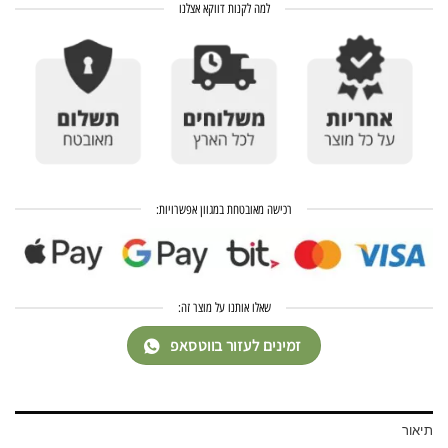
למה לקנות דווקא אצלנו
רכישה מאובטחת במגוון אפשרויות:
שאלו אותנו על מוצר זה:
זמינים לעזור בווטסאפ
תיאור