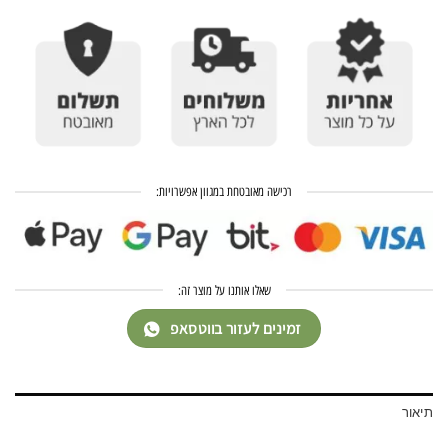
רכישה מאובטחת במגוון אפשרויות:
שאלו אותנו על מוצר זה:
זמינים לעזור בווטסאפ
תיאור