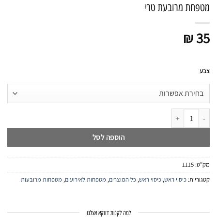
מטפחת מרובעת טרי
₪
35
צבע
כמות של מטפחת מרובעת טרי
הוספה לסל
מק"ט:
1115
קטגוריות:
כיסוי ראש
,
כיסוי ראש
,
כל המוצרים
,
מטפחות לאירועים
,
מטפחות מרובעות
למה לקנות דווקא אצלנו