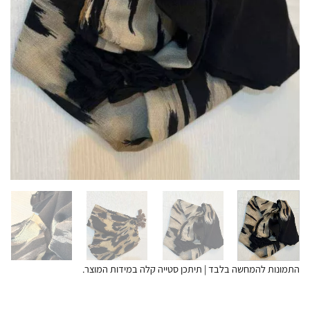
התמונות להמחשה בלבד | תיתכן סטייה קלה במידות המוצר.