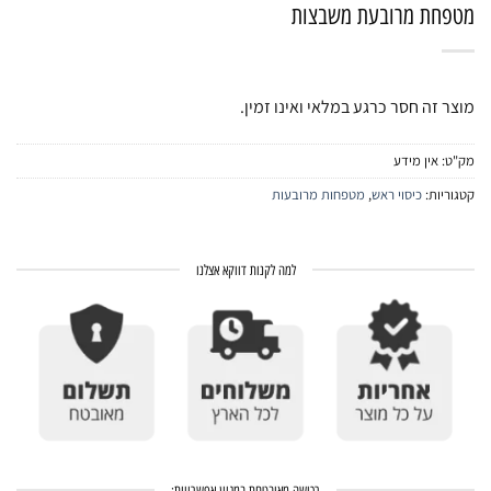
מטפחת מרובעת משבצות
מוצר זה חסר כרגע במלאי ואינו זמין.
מק"ט:
אין מידע
קטגוריות:
כיסוי ראש
,
מטפחות מרובעות
למה לקנות דווקא אצלנו
רכישה מאובטחת במגוון אפשרויות: