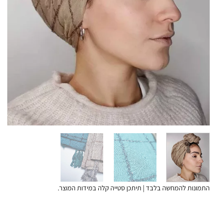
התמונות להמחשה בלבד | תיתכן סטייה קלה במידות המוצר.