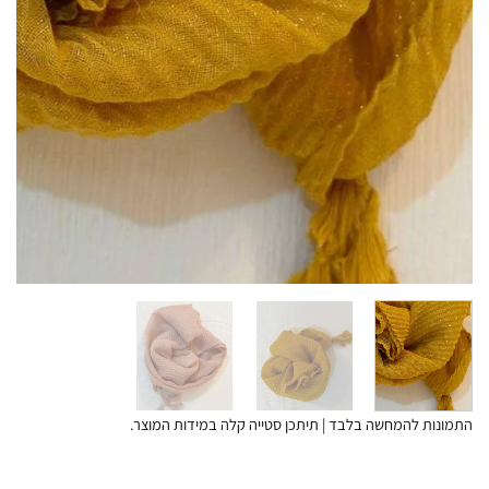
התמונות להמחשה בלבד | תיתכן סטייה קלה במידות המוצר.