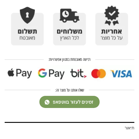
רכישה מאובטחת במגוון אפשרויות:
שאלו אותנו על מוצר זה:
זמינים לעזור בווטסאפ
תיאור