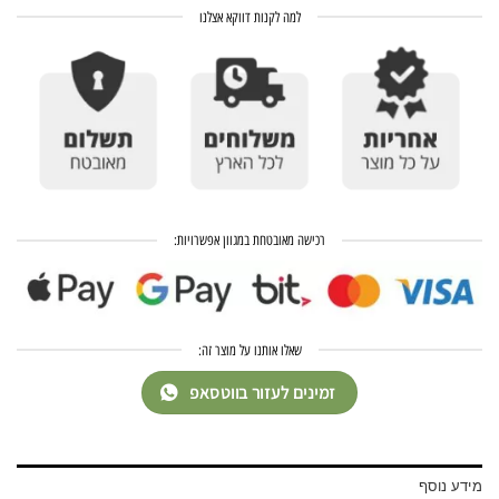
למה לקנות דווקא אצלנו
רכישה מאובטחת במגוון אפשרויות:
שאלו אותנו על מוצר זה:
זמינים לעזור בווטסאפ
מידע נוסף