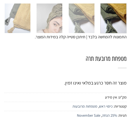
התמונות להמחשה בלבד | תיתכן סטייה קלה במידות המוצר.
מטפחת מרובעת תרה
מוצר זה חסר כרגע במלאי ואינו זמין.
מק"ט:
אין מידע
קטגוריות:
כיסוי ראש
,
מטפחות מרובעות
תגיות:
25% הנחה
,
November Sale