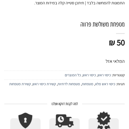
התמונות להמחשה בלבד | תיתכן סטייה קלה במידות המוצר.
מטפחת משולשת פרווה
₪
50
המלאי אזל
קטגוריות:
כיסוי ראש
,
כיסוי ראש
,
כל המוצרים
תגיות:
כיסוי ראש מלא
,
מטפחות
,
מטפחות לדתיות
,
קשירת כיסוי ראש
,
קשירת מטפחות
למה לקנות דווקא אצלנו