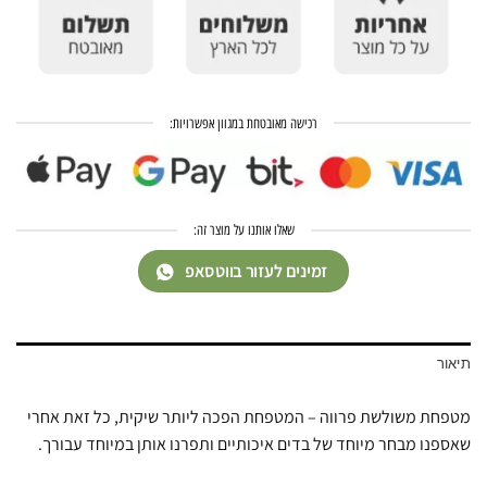
רכישה מאובטחת במגוון אפשרויות:
שאלו אותנו על מוצר זה:
זמינים לעזור בווטסאפ
תיאור
מטפחת משולשת פרווה – המטפחת הפכה ליותר שיקית, כל זאת אחרי
שאספנו מבחר מיוחד של בדים איכותיים ותפרנו אותן במיוחד עבורך.