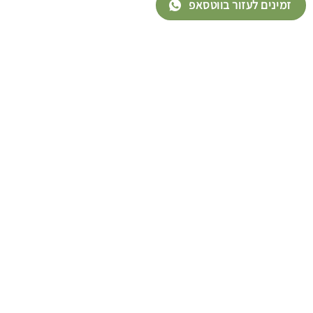
זמינים לעזור בווטסאפ