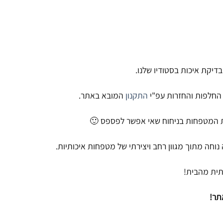
יקת איכות בסטודיו שלנו.
התקנון
המובא באתר.
תית מהבית!
תר!