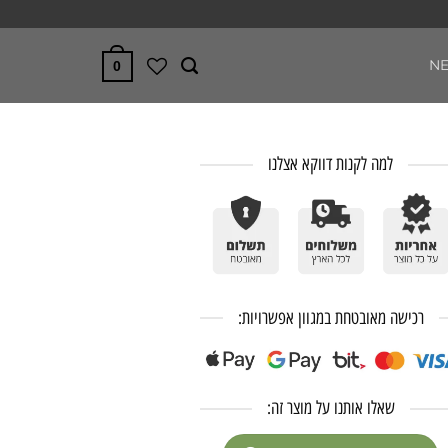
N
0
למה לקנות דווקא אצלנו
רכישה מאובטחת במגוון אפשרויות:
שאלו אותנו על מוצר זה: