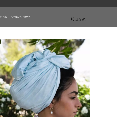
Ski
t
כיסוי ראש
אביזר
conten