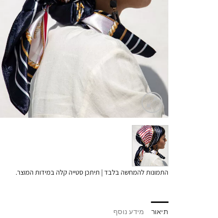
התמונות להמחשה בלבד | תיתכן סטייה קלה במידות המוצר.
תיאור
מידע נוסף