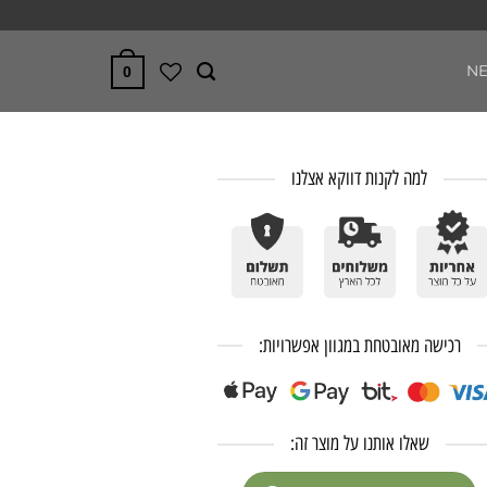
N
0
למה לקנות דווקא אצלנו
רכישה מאובטחת במגוון אפשרויות:
שאלו אותנו על מוצר זה: