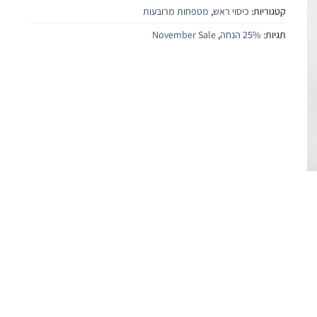
קטגוריות:
כיסוי ראש
,
מטפחות מרובעות
תגיות:
25% הנחה
,
November Sale