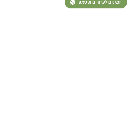
זמינים לעזור בווטסאפ