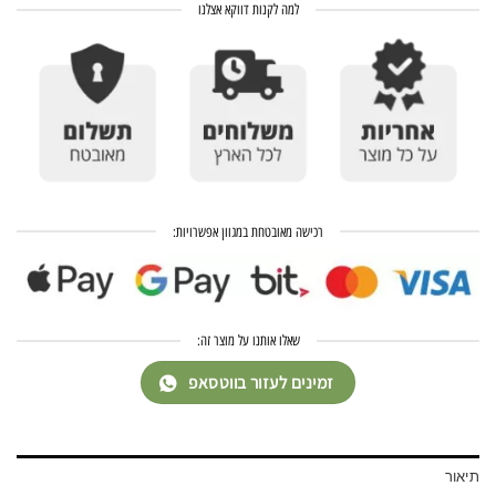
למה לקנות דווקא אצלנו
רכישה מאובטחת במגוון אפשרויות:
שאלו אותנו על מוצר זה:
זמינים לעזור בווטסאפ
תיאור