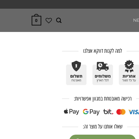
N
0
למה לקנות דווקא אצלנו
רכישה מאובטחת במגוון אפשרויות:
שאלו אותנו על מוצר זה: