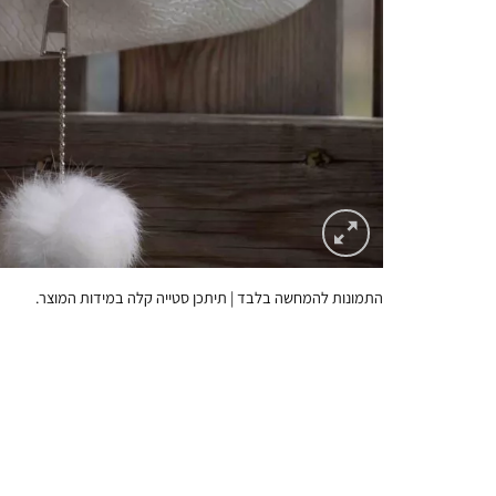
התמונות להמחשה בלבד | תיתכן סטייה קלה במידות המוצר.