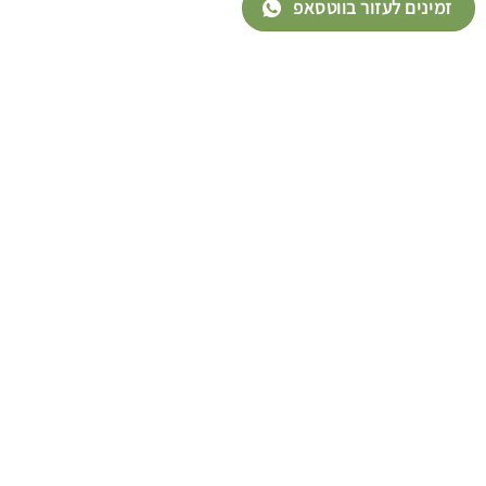
זמינים לעזור בווטסאפ