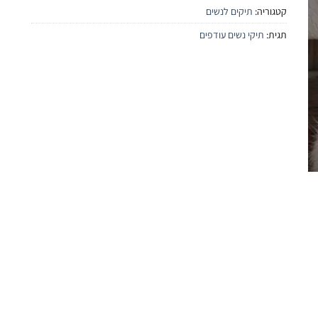
קטגוריה:
תיקים לנשים
תגית:
תיקי נשים עודפים